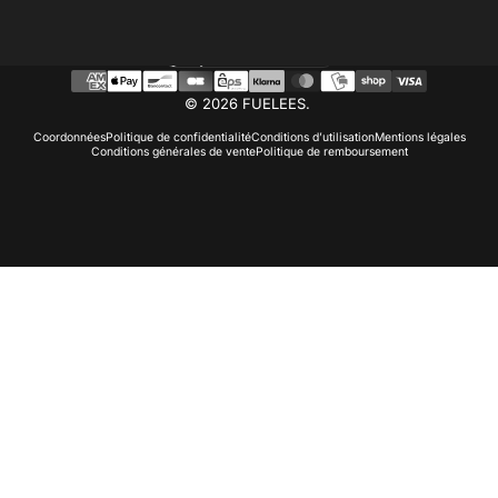
Langue
© 2026 FUELEES.
Coordonnées
Politique de confidentialité
Conditions d’utilisation
Mentions légales
Conditions générales de vente
Politique de remboursement